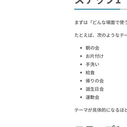
まずは「どんな場面で使
たとえば、次のようなテ
朝の会
お片付け
手洗い
給食
帰りの会
誕生日会
運動会
テーマが具体的になるほど