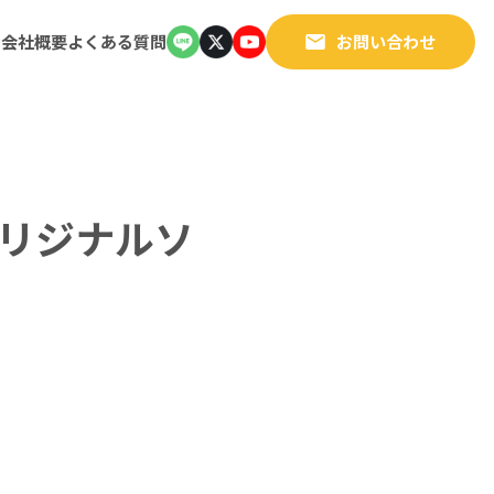
例
会社概要
よくある質問
お問い合わせ
オリジナルソ