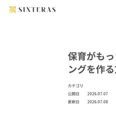
Skip to content
保育がもっ
ングを作る
カテゴリ
公開日
2026.07.07
更新日
2026.07.08