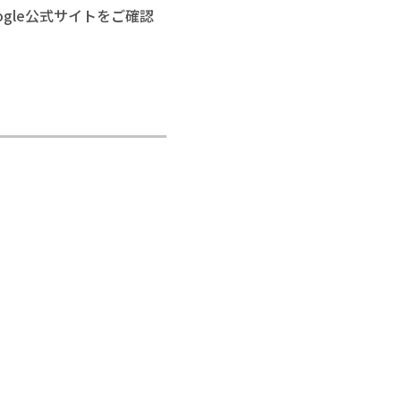
gle公式サイトをご確認