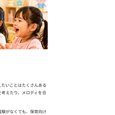
えたいことはたくさんある
を考えたり、メロディを合
曲経験がなくても、保育向け