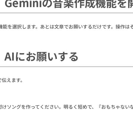
 Geminiの音楽作成機能を
作成機能を選択します。あとは文章でお願いするだけです。操作は
 AIにお願いする
で伝えます。
付けソングを作ってください。明るく短めで、『おもちゃない