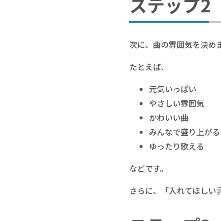
ステップ2
次に、曲の雰囲気を決め
たとえば、
元気いっぱい
やさしい雰囲気
かわいい曲
みんなで盛り上がる
ゆったり歌える
などです。
さらに、「入れてほしい