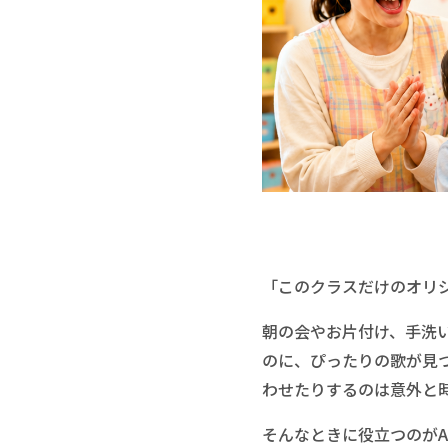
「このクラスだけのオリ
朝の会やお片付け、手洗
のに、ぴったりの歌が見
わせたりするのは意外と
そんなときに役立つのがA